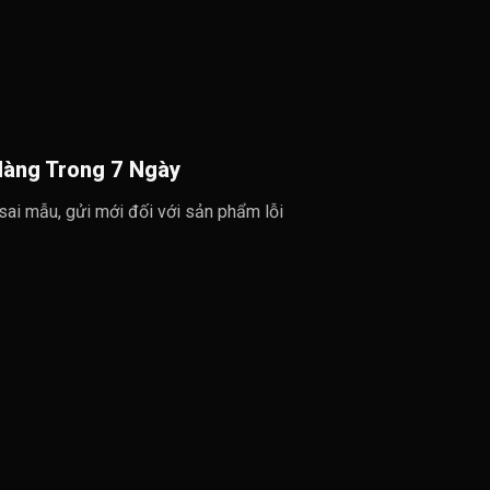
Hàng Trong 7 Ngày
 sai mẫu, gửi mới đối với sản phẩm lỗi