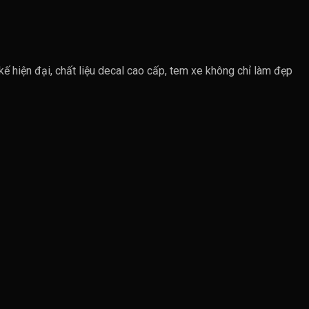
 kế hiện đại, chất liệu decal cao cấp, tem xe không chỉ làm đẹp