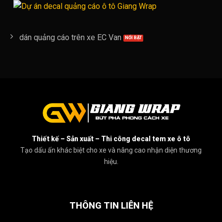
dán quảng cáo trên xe EC Van
Thiết kế – Sản xuất – Thi công decal tem xe ô tô
Tạo dấu ấn khác biệt cho xe và nâng cao nhận diện thương
hiệu.
THÔNG TIN LIÊN HỆ