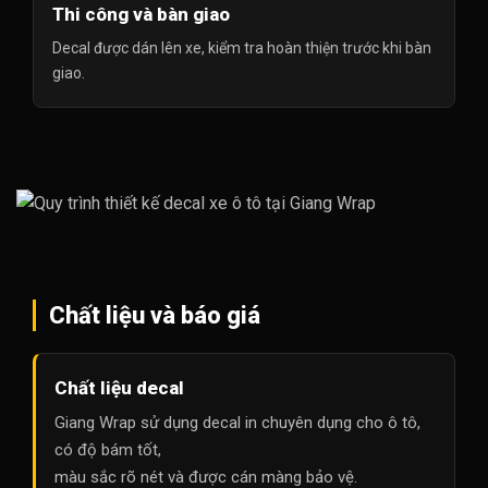
Thi công và bàn giao
Decal được dán lên xe, kiểm tra hoàn thiện trước khi bàn
giao.
Chất liệu và báo giá
Chất liệu decal
Giang Wrap sử dụng decal in chuyên dụng cho ô tô,
có độ bám tốt,
màu sắc rõ nét và được cán màng bảo vệ.