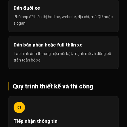
Dán đuôi xe
Phù hợp để hiển thị hotline, website, địa chỉ, mã QR hoặc
slogan.
Dán bán phần hoặc full thân xe
Tạo hình ảnh thương hiệu nổi bật, mạnh mẽ và đồng bộ
trên toàn bộ xe.
Quy trình thiết kế và thi công
01
Tiếp nhận thông tin