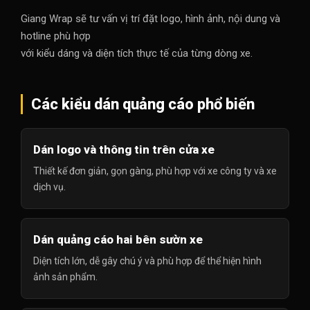
Giang Wrap sẽ tư vấn vị trí đặt logo, hình ảnh, nội dung và
hotline phù hợp
với kiểu dáng và diện tích thực tế của từng dòng xe.
Các kiểu dán quảng cáo phổ biến
Dán logo và thông tin trên cửa xe
Thiết kế đơn giản, gọn gàng, phù hợp với xe công ty và xe
dịch vụ.
Dán quảng cáo hai bên sườn xe
Diện tích lớn, dễ gây chú ý và phù hợp để thể hiện hình
ảnh sản phẩm.