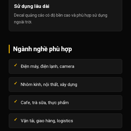
Sử dụng lâu dài
Decal quảng cáo có độ bền cao và phù hợp sử dụng
ngoài trời.
Ngành nghề phù hợp
Điện máy, điện lạnh, camera
Nhôm kính, nội thất, xây dựng
Cafe, trà sữa, thực phẩm
Vận tải, giao hàng, logistics