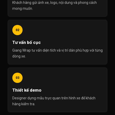
Khách hàng gửi ảnh xe, logo, nội dung và phong cách
mong muốn.
02
Tư vấn bố cục
Giang Wrap tư vấn diện tích và vị trí dán phù hợp với từng
dòng xe.
03
Thiết kế demo
Designer dựng mẫu trực quan trên hình xe để khách
hàng kiểm tra.