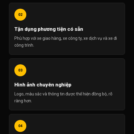
02
Tận dụng phương tiện có sẵn
Phù hợp với xe giao hàng, xe công ty, xe dịch vụ và xe đi
công trình.
03
Hình ảnh chuyên nghiệp
Logo, màu sắc và thông tin được thể hiện đồng bộ, rõ
ràng hơn.
04