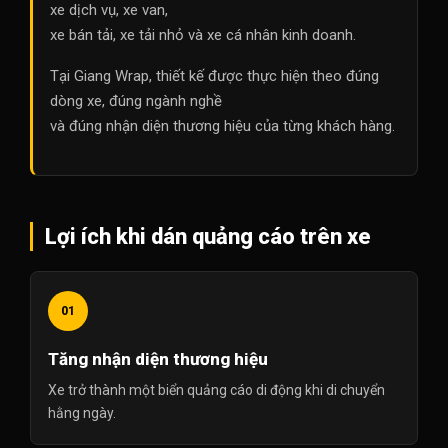
xe dịch vụ, xe van,
xe bán tải, xe tải nhỏ và xe cá nhân kinh doanh.
Tại Giang Wrap, thiết kế được thực hiện theo đúng
dòng xe, đúng ngành nghề
và đúng nhận diện thương hiệu của từng khách hàng.
Lợi ích khi dán quảng cáo trên xe
01
Tăng nhận diện thương hiệu
Xe trở thành một biển quảng cáo di động khi di chuyển
hằng ngày.