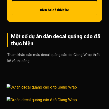
Điền brief thiết kế
Một số dự án dán decal quảng cáo đã
thực hiện
Tham khảo các mẫu decal quảng cáo do Giang Wrap thiết
kế và thi công.