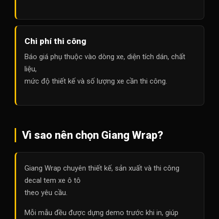
Chi phí thi công
Báo giá phụ thuộc vào dòng xe, diện tích dán, chất
liệu,
mức độ thiết kế và số lượng xe cần thi công.
Vì sao nên chọn Giang Wrap?
Giang Wrap chuyên thiết kế, sản xuất và thi công
decal tem xe ô tô
theo yêu cầu.
Mỗi mẫu đều được dựng demo trước khi in, giúp